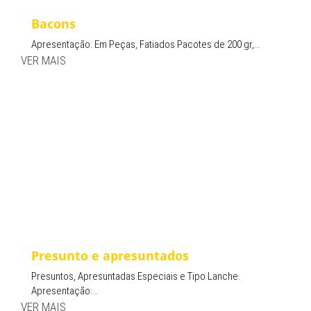
Bacons
Apresentação: Em Peças, Fatiados Pacotes de 200 gr,…
VER MAIS
Presunto e apresuntados
Presuntos, Apresuntadas Especiais e Tipo Lanche.
Apresentação:…
VER MAIS