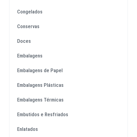
Congelados
Conservas
Doces
Embalagens
Embalagens de Papel
Embalagens Plásticas
Embalagens Térmicas
Embutidos e Resfriados
Enlatados