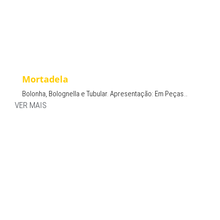
Mortadela
Bolonha, Bolognella e Tubular. Apresentação: Em Peças…
VER MAIS