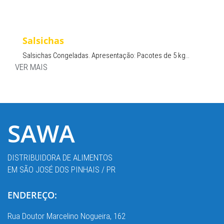
Salsichas
Salsichas Congeladas. Apresentação: Pacotes de 5 kg…
VER MAIS
SAWA
DISTRIBUIDORA DE ALIMENTOS
EM SÃO JOSÉ DOS PINHAIS / PR
ENDEREÇO:
Rua Doutor Marcelino Nogueira, 162