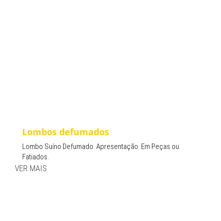
Lombos defumados
Lombo Suíno Defumado. Apresentação: Em Peças ou
Fatiados.
VER MAIS