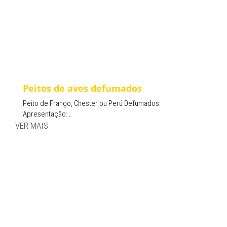
Peitos de aves defumados
Peito de Frango, Chester ou Perú Defumados.
Apresentação:…
VER MAIS