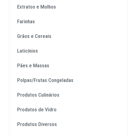
Extratos e Molhos
Farinhas
Grãos e Cereais
Laticínios
Pães e Massas
Polpas/Frutas Congeladas
Produtos Culinários
Produtos de Vidro
Produtos Diversos