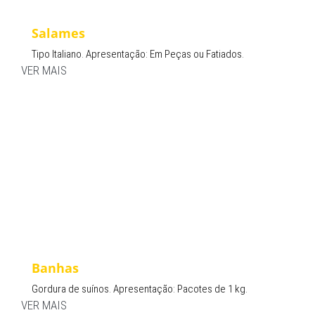
Salames
Tipo Italiano. Apresentação: Em Peças ou Fatiados.
VER MAIS
Banhas
Gordura de suínos. Apresentação: Pacotes de 1 kg.
VER MAIS