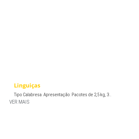
Linguiças
Tipo Calabresa. Apresentação: Pacotes de 2,5 kg, 3…
VER MAIS