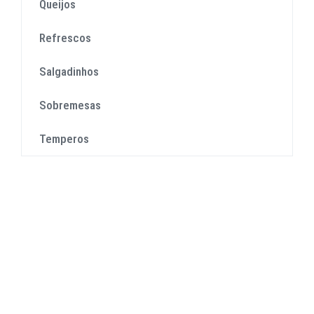
Queijos
Refrescos
Salgadinhos
Sobremesas
Temperos