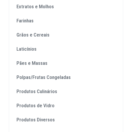
Extratos e Molhos
Farinhas
Grãos e Cereais
Laticínios
Pães e Massas
Polpas/Frutas Congeladas
Produtos Culinários
Produtos de Vidro
Produtos Diversos