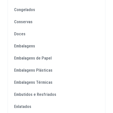
Congelados
Conservas
Doces
Embalagens
Embalagens de Papel
Embalagens Plásticas
Embalagens Térmicas
Embutidos e Resfriados
Enlatados