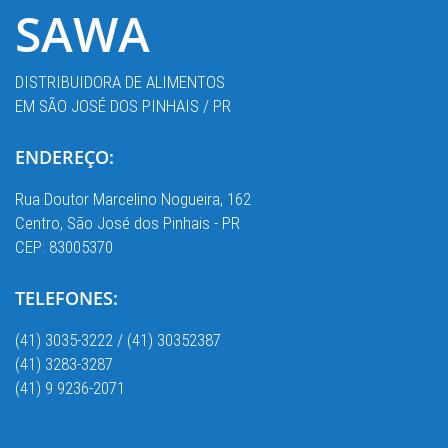
SAWA
DISTRIBUIDORA DE ALIMENTOS
EM SÃO JOSÉ DOS PINHAIS / PR
ENDEREÇO:
Rua Doutor Marcelino Nogueira, 162
Centro, São José dos Pinhais - PR
CEP: 83005370
TELEFONES:
(41) 3035-3222 / (41) 30352387
(41) 3283-3287
(41) 9 9236-2071