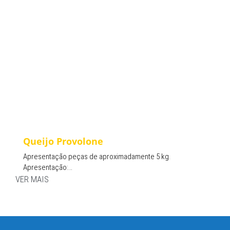
Queijo Provolone
Apresentação peças de aproximadamente 5 kg.
Apresentação:…
VER MAIS