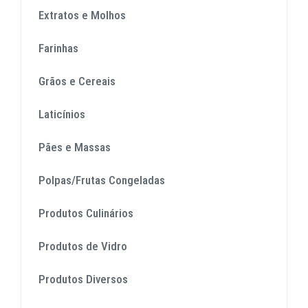
Extratos e Molhos
Farinhas
Grãos e Cereais
Laticínios
Pães e Massas
Polpas/Frutas Congeladas
Produtos Culinários
Produtos de Vidro
Produtos Diversos