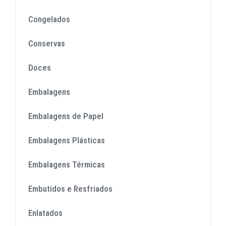
Congelados
Conservas
Doces
Embalagens
Embalagens de Papel
Embalagens Plásticas
Embalagens Térmicas
Embutidos e Resfriados
Enlatados