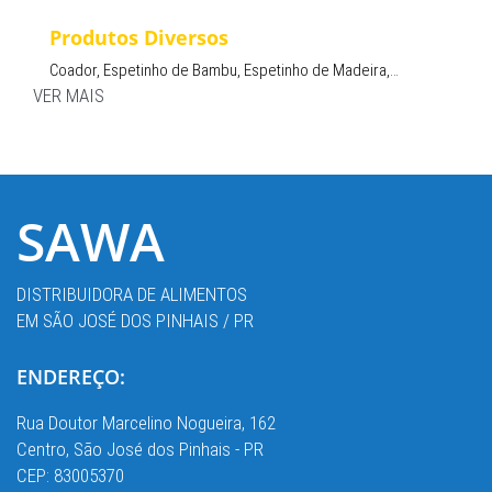
Produtos Diversos
Coador, Espetinho de Bambu, Espetinho de Madeira,…
VER MAIS
SAWA
DISTRIBUIDORA DE ALIMENTOS
EM SÃO JOSÉ DOS PINHAIS / PR
ENDEREÇO:
Rua Doutor Marcelino Nogueira, 162
Centro, São José dos Pinhais - PR
CEP: 83005370