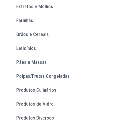
Extratos e Molhos
Farinhas
Grãos e Cereais
Laticínios
Pães e Massas
Polpas/Frutas Congeladas
Produtos Culinários
Produtos de Vidro
Produtos Diversos