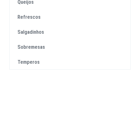
Queijos
Refrescos
Salgadinhos
Sobremesas
Temperos